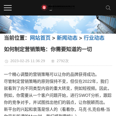
当前位置：
网站首页
>
新闻动态
>
行业动态
如何制定营销策略：你需要知道的一切
2023-02-25 11:36:29
2792次
一个精心调整的营销策略可以让你的品牌获得成功。
尽管制定营销策略的原则保持不变，但仅在2022年，我们
就看到了向不同类型内容的重大转变，例如短视频。因此，
例如，你需要从一个客户问题开始，进行SWOT分析，跟踪
你的竞争对手，并试图找出他们的弱点，让你脱颖而出。
新平台的兴起和衰落是惊人的（看着你，马克·扎克伯格-当