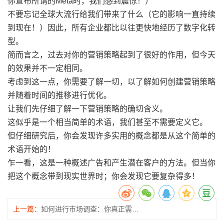
你宣布所谓的Meta时，我们感到震惊！）
不要忘记全球大流行给我们带来了什么（它的影响一直持续
到现在！）因此，所有企业都比以往更快地经历了数字化转
型。
简而言之，过去对你的营销策略起到了很好的作用，但今天
的效果并不一定相同。
考虑到这一点，你需要了解一切，以了解如何创建营销策略
并随着时间的推移进行优化。
让我们先仔细了解一下营销策略的确切含义。
这似乎是一个相当简单的术语，我们甚至不需要定义它。
但仔细研究后，你会发现许多实用的概念都是从这个简单的
术语开始的！
乍一看，这是一种概述广告和产生潜在客户的方法。但当你
把这个概念带到现实世界时；你会发现它要复杂得多！
上一篇：
如何进行市场调查：你真正需要知道的