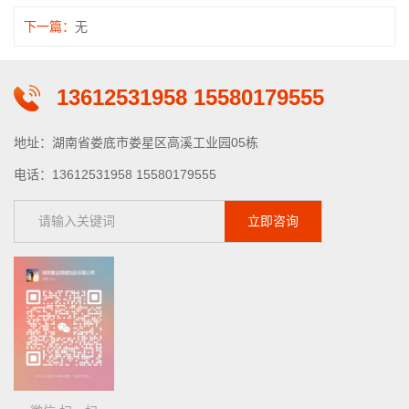
下一篇：
无
13612531958 15580179555
地址：湖南省娄底市娄星区高溪工业园05栋
电话：13612531958 15580179555